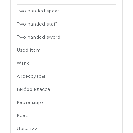
Two handed spear
Two handed staff
Two handed sword
Used item
Wand
Аксессуары
Выбор класса
Карта мира
Крафт
Локации