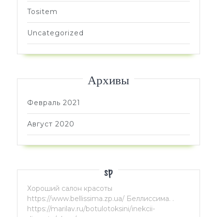
Tositem
Uncategorized
Архивы
Февраль 2021
Август 2020
sp
Хороший салон красоты
https://www.bellissima.zp.ua/ Беллиссима. .
https://marilav.ru/botulotoksini/inekcii-