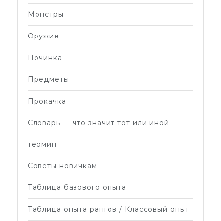
Монстры
Оружие
Починка
Предметы
Прокачка
Словарь — что значит тот или иной
термин
Советы новичкам
Таблица базового опыта
Таблица опыта рангов / Классовый опыт