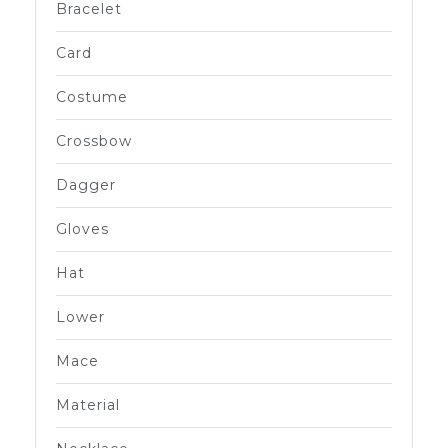
Bracelet
Card
Costume
Crossbow
Dagger
Gloves
Hat
Lower
Mace
Material