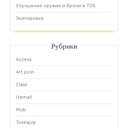
Улучшение оружия и брони в TOS
Экипировка
Рубрики
Access
Art post
Class
Itemall
Mob
Tosequip