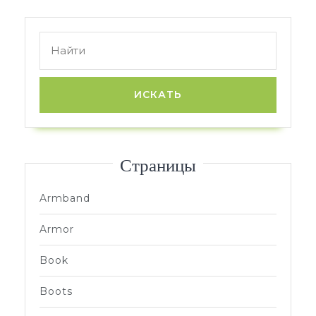
записям
Search
for:
Страницы
Armband
Armor
Book
Boots