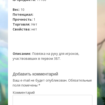
Вес:
10
Потенциал:
Прочность:
1
Торговля:
Нет
Свойства:
нет
Описание:
Повязка на руку для игроков,
участвовавших в первом ЗБТ.
Добавить комментарий
Ваш e-mail не будет опубликован.
Обязательные
поля помечены
*
Комментарий