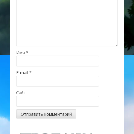
Имя
*
E-mail
*
Сайт