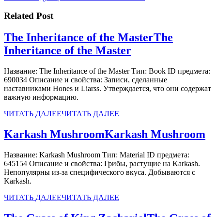
Related Post
The Inheritance of the Master
The
Inheritance of the Master
Название: The Inheritance of the Master Тип: Book ID предмета:
690034 Описание и свойства: Записи, сделанные
наставниками Hones и Liarss. Утверждается, что они содержат
важную информацию.
ЧИТАТЬ ДАЛЕЕ
ЧИТАТЬ ДАЛЕЕ
Karkash Mushroom
Karkash Mushroom
Название: Karkash Mushroom Тип: Material ID предмета:
645154 Описание и свойства: Грибы, растущие на Karkash.
Непопулярны из-за специфического вкуса. Добываются с
Karkash.
ЧИТАТЬ ДАЛЕЕ
ЧИТАТЬ ДАЛЕЕ