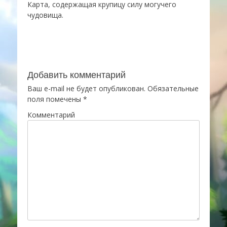
Карта, содержащая крупицу силу могучего
чудовища.
Добавить комментарий
Ваш e-mail не будет опубликован.
Обязательные
поля помечены
*
Комментарий