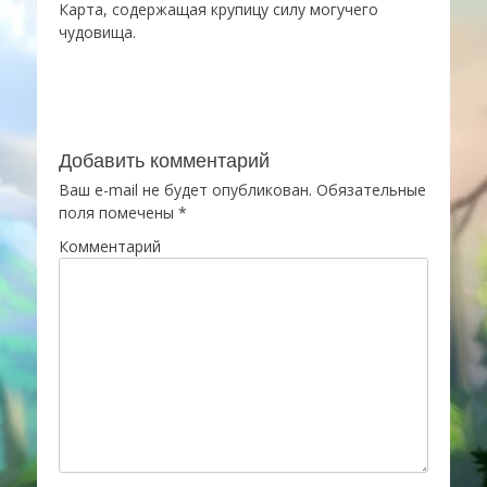
Карта, содержащая крупицу силу могучего
чудовища.
Добавить комментарий
Ваш e-mail не будет опубликован.
Обязательные
поля помечены
*
Комментарий