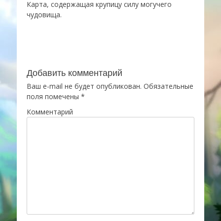
Карта, содержащая крупицу силу могучего
чудовища.
Добавить комментарий
Ваш e-mail не будет опубликован.
Обязательные
поля помечены
*
Комментарий