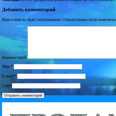
Добавить комментарий
Ваш e-mail не будет опубликован.
Обязательные поля помечен
Комментарий
Имя
*
E-mail
*
Сайт