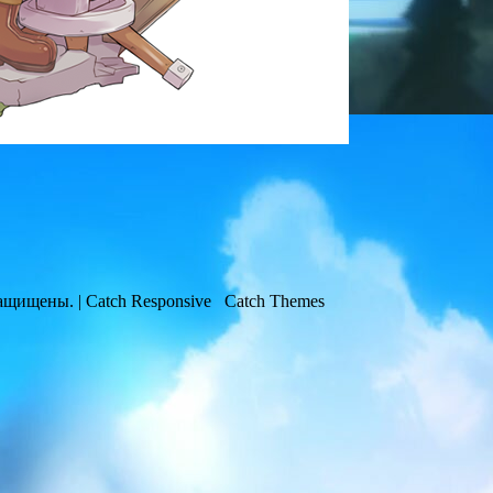
защищены. | Catch Responsive Catch Themes