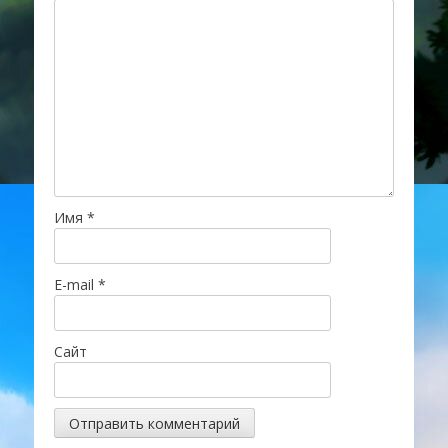
Имя
*
E-mail
*
Сайт