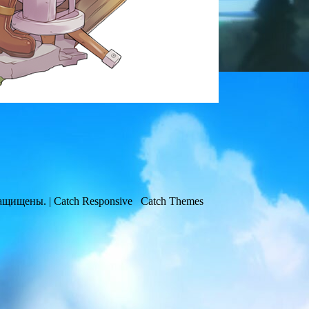
защищены. | Catch Responsive Catch Themes