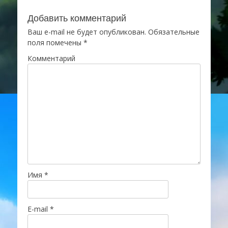
Добавить комментарий
Ваш e-mail не будет опубликован.
Обязательные
поля помечены
*
Комментарий
Имя
*
E-mail
*