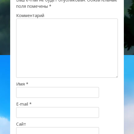
поля помечены
*
Комментарий
Имя
*
E-mail
*
Сайт