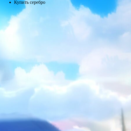
Купить серебро