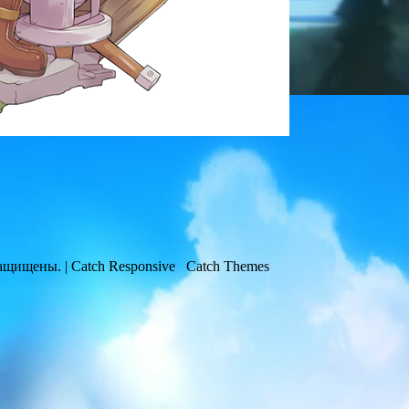
защищены. | Catch Responsive Catch Themes