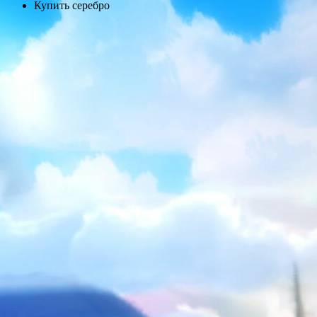
Купить серебро