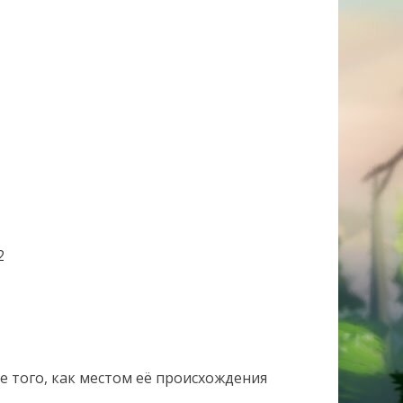
2
е того, как местом её происхождения