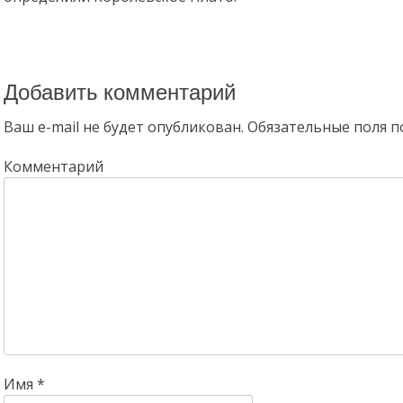
Добавить комментарий
Ваш e-mail не будет опубликован.
Обязательные поля 
Комментарий
Имя
*