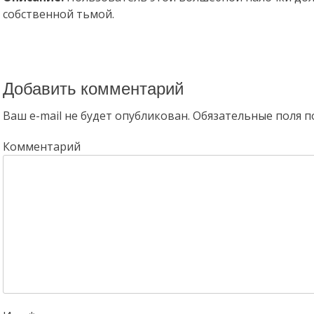
собственной тьмой.
Добавить комментарий
Ваш e-mail не будет опубликован.
Обязательные поля 
Комментарий