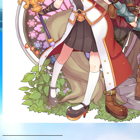
________________________