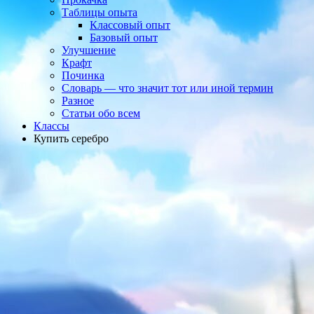
Таблицы опыта
Классовый опыт
Базовый опыт
Улучшение
Крафт
Починка
Словарь — что значит тот или иной термин
Разное
Статьи обо всем
Классы
Купить серебро