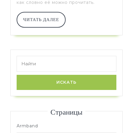
как словно её можно прочитать.
ЧИТАТЬ
ЧИТАТЬ ДАЛЕЕ
ДАЛЕЕ
Search
for:
Страницы
Armband