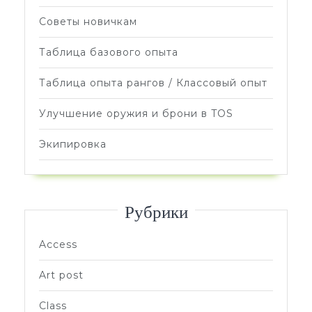
Советы новичкам
Таблица базового опыта
Таблица опыта рангов / Классовый опыт
Улучшение оружия и брони в TOS
Экипировка
Рубрики
Access
Art post
Class