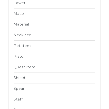
Lower
Mace
Material
Necklace
Pet item
Pistol
Quest item
Shield
Spear
Staff