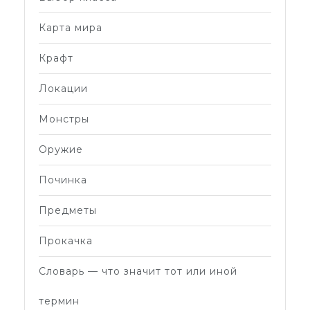
Карта мира
Крафт
Локации
Монстры
Оружие
Починка
Предметы
Прокачка
Словарь — что значит тот или иной
термин