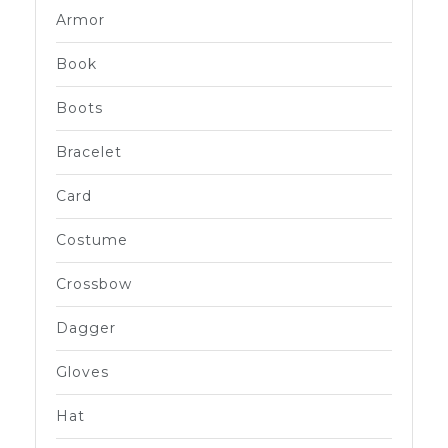
Armor
Book
Boots
Bracelet
Card
Costume
Crossbow
Dagger
Gloves
Hat