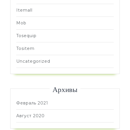
Itemall
Mob
Tosequip
Tositem
Uncategorized
Архивы
Февраль 2021
Август 2020