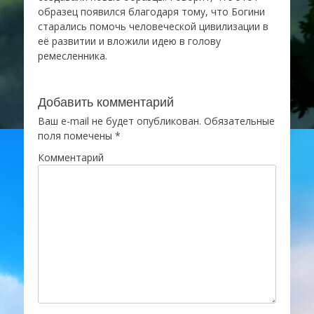
образец появился благодаря тому, что Богини
старались помочь человеческой цивилизации в
её развитии и вложили идею в голову
ремесленника.
Добавить комментарий
Ваш e-mail не будет опубликован.
Обязательные
поля помечены
*
Комментарий